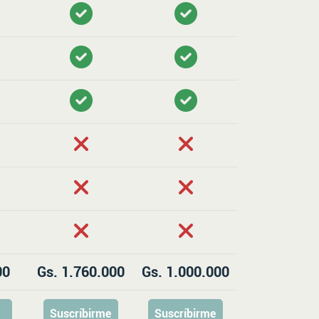
00
Gs. 1.760.000
Gs. 1.000.000
Suscríbirme
Suscríbirme