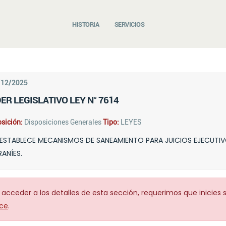
HISTORIA
SERVICIOS
/12/2025
ER LEGISLATIVO LEY N° 7614
sición:
Disposiciones Generales
Tipo:
LEYES
ESTABLECE MECANISMOS DE SANEAMIENTO PARA JUICIOS EJECUTIV
ANÍES.
 acceder a los detalles de esta sección, requerimos que inicies 
ce
.