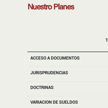
Nuestro Planes
T
ACCESO A DOCUMENTOS
JURISPRUDENCIAS
DOCTRINAS
VARIACION DE SUELDOS