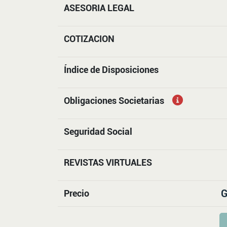
ASESORIA LEGAL
COTIZACION
Índice de Disposiciones
Obligaciones Societarias
Seguridad Social
REVISTAS VIRTUALES
G
Precio