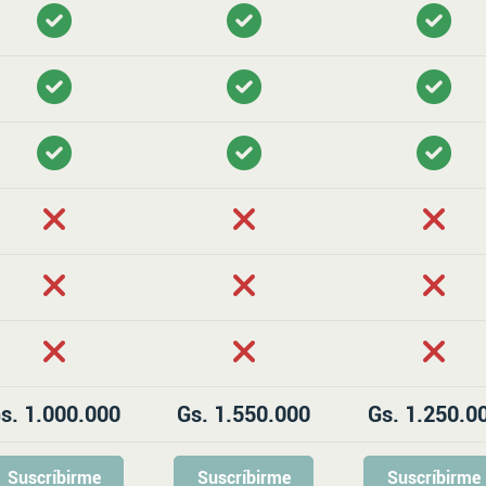
s. 1.000.000
Gs. 1.550.000
Gs. 1.250.0
Suscríbirme
Suscríbirme
Suscríbirme