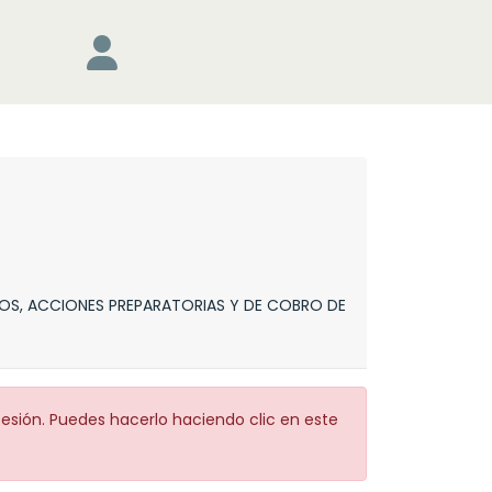
OS, ACCIONES PREPARATORIAS Y DE COBRO DE
sesión. Puedes hacerlo haciendo clic en este