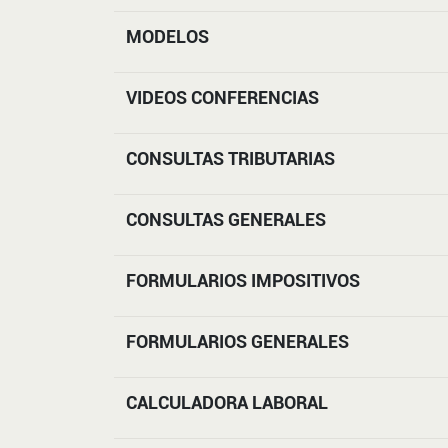
MODELOS
VIDEOS CONFERENCIAS
CONSULTAS TRIBUTARIAS
CONSULTAS GENERALES
FORMULARIOS IMPOSITIVOS
FORMULARIOS GENERALES
CALCULADORA LABORAL