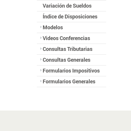
Variación de Sueldos
Índice de Disposiciones
Modelos
Videos Conferencias
Consultas Tributarias
Consultas Generales
Formularios Impositivos
Formularios Generales