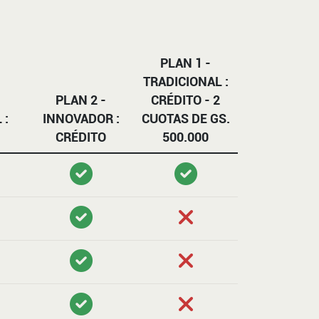
PLAN 1 -
TRADICIONAL :
PLAN 2 -
CRÉDITO - 2
 :
INNOVADOR :
CUOTAS DE GS.
CRÉDITO
500.000