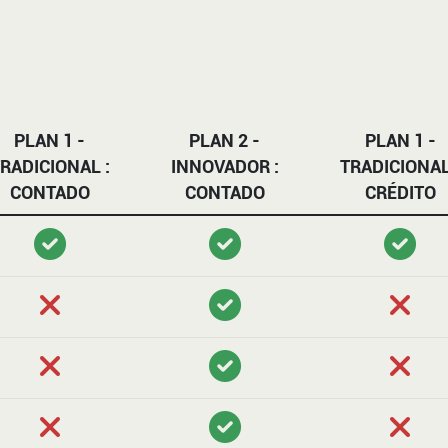
PLAN 1 -
PLAN 2 -
PLAN 1 -
RADICIONAL :
INNOVADOR :
TRADICIONAL
CONTADO
CONTADO
CRÉDITO